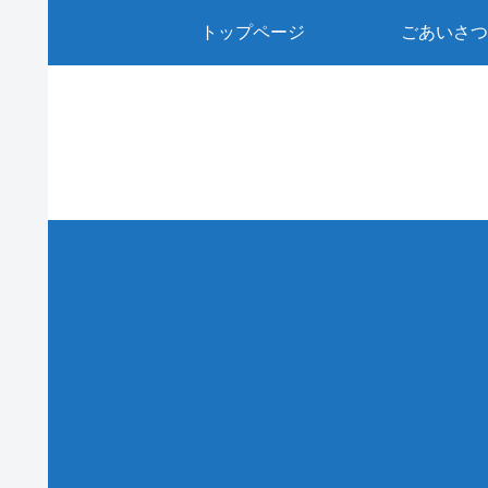
トップページ
ごあいさつ