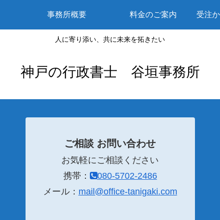
事務所概要
料金のご案内
受注か
人に寄り添い、共に未来を拓きたい
神戸の行政書士 谷垣事務所
ご相談 お問い合わせ
お気軽にご相談ください
携帯：
080-5702-2486
メール：
mail@office-tanigaki.com