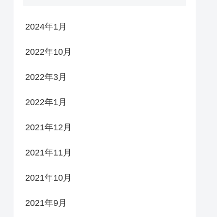
2024年1月
2022年10月
2022年3月
2022年1月
2021年12月
2021年11月
2021年10月
2021年9月