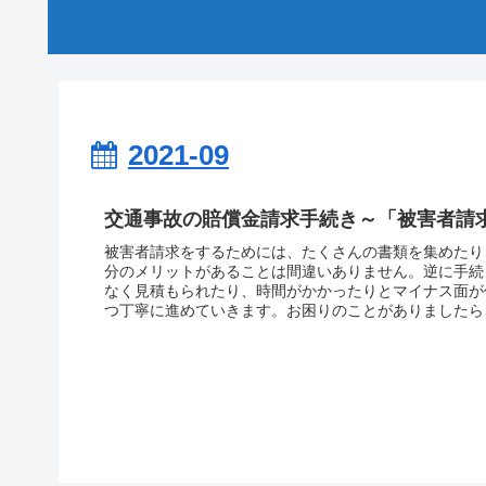
2021-09
交通事故の賠償金請求手続き～「被害者請
被害者請求をするためには、たくさんの書類を集めたり
分のメリットがあることは間違いありません。逆に手続
なく見積もられたり、時間がかかったりとマイナス面が
つ丁寧に進めていきます。お困りのことがありましたら