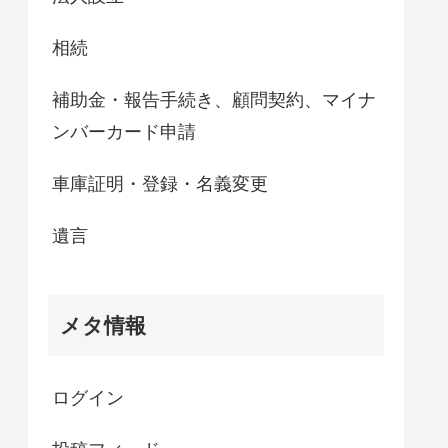
相続
補助金・報告手続き、顧問契約、マイナ
ンバーカード申請
車庫証明・登録・名義変更
遺言
メタ情報
ログイン