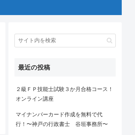
最近の投稿
２級ＦＰ技能士試験３か月合格コース！
オンライン講座
マイナンバーカード作成を無料で代
行！〜神戸の行政書士 谷垣事務所〜