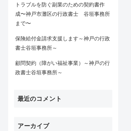
トラブルを防ぐ副業のための契約書作
成〜神戸市灘区の行政書士 谷垣事務所
まで〜
保険給付金請求支援します～神戸の行政
書士谷垣事務所～
顧問契約（障がい福祉事業）～神戸の行
政書士谷垣事務所～
最近のコメント
アーカイブ