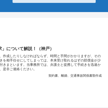
求」について解説！（神戸）
、作成したりしなければならず、時間と手間がかかりますが、その
きを相手任せにしてしまっては、本来受け取れるはずの賠償金が少
付きまといます。当事務所では、弁護士と提携して手続きを迅速か
、是非ご連絡ください。
契約書、離婚、交通事故関係書類作成