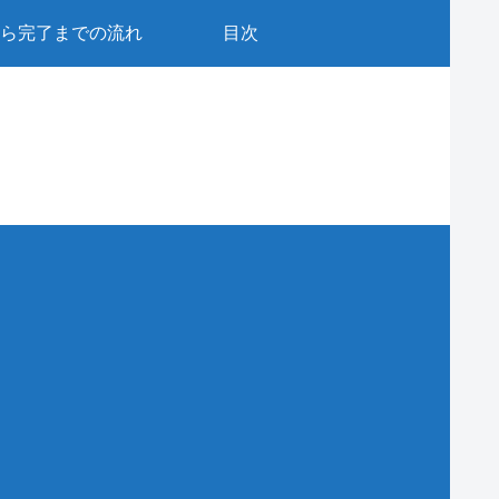
ら完了までの流れ
目次