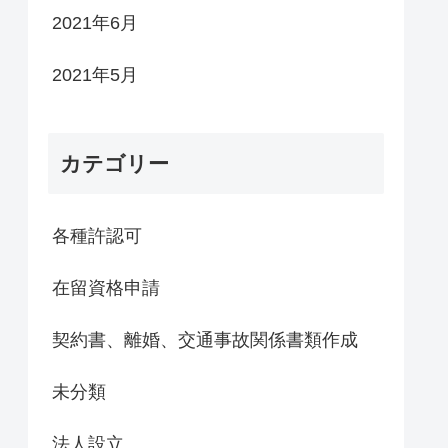
2021年6月
2021年5月
カテゴリー
各種許認可
在留資格申請
契約書、離婚、交通事故関係書類作成
未分類
法人設立