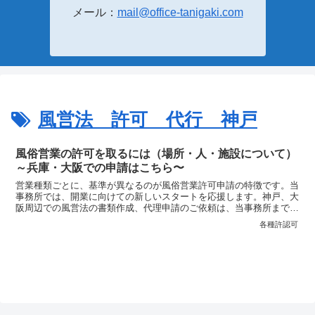
メール：
mail@office-tanigaki.com
風営法 許可 代行 神戸
風俗営業の許可を取るには（場所・人・施設について）
～兵庫・大阪での申請はこちら〜
営業種類ごとに、基準が異なるのが風俗営業許可申請の特徴です。当
事務所では、開業に向けての新しいスタートを応援します。神戸、大
阪周辺での風営法の書類作成、代理申請のご依頼は、当事務所まで。
ご連絡をお待ちしております。
各種許認可