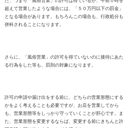
た、つまり「風俗営業」の許可は得ているが、午前０時を
超えて営業したような場合には、「５０万円以下の罰金」
となる場合があります。もちろんこの場合も、行政処分も
併科されることになります。
さらに、「風俗営業」の許可を得ていないのに接待にあた
る行為をした等も、罰則の対象になります。
許可の申請や届け出をする前に、どちらの営業形態にする
かをよく考えることも必要ですが、お店を営業してから
も、営業形態等をしっかり守っていくことが肝心です。ま
た、営業形態を変更するならば、変更する前にきちんと許