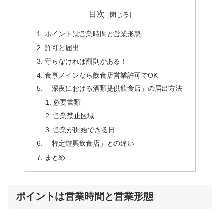
目次
ポイントは営業時間と営業形態
許可と届出
守らなければ罰則がある！
食事メインなら飲食店営業許可でOK
「深夜における酒類提供飲食店」の届出方法
必要書類
営業禁止区域
営業が開始できる日
「特定遊興飲食店」との違い
まとめ
ポイントは営業時間と営業形態