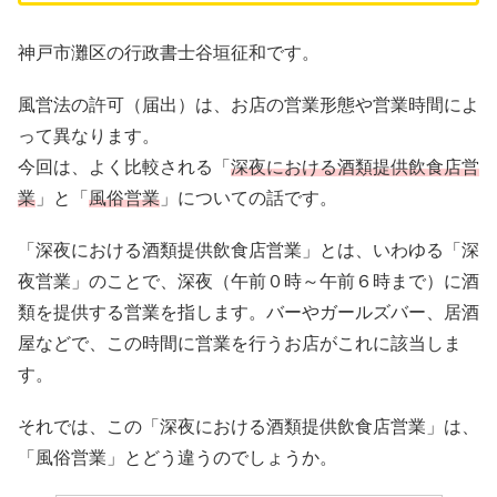
神戸市灘区の行政書士谷垣征和です。
風営法の許可（届出）は、お店の営業形態や営業時間によ
って異なります。
今回は、よく比較される「
深夜における酒類提供飲食店営
業
」と「
風俗営業
」についての話です。
「深夜における酒類提供飲食店営業」とは、いわゆる「深
夜営業」のことで、深夜（午前０時～午前６時まで）に酒
類を提供する営業を指します。バーやガールズバー、居酒
屋などで、この時間に営業を行うお店がこれに該当しま
す。
それでは、この「深夜における酒類提供飲食店営業」は、
「風俗営業」とどう違うのでしょうか。