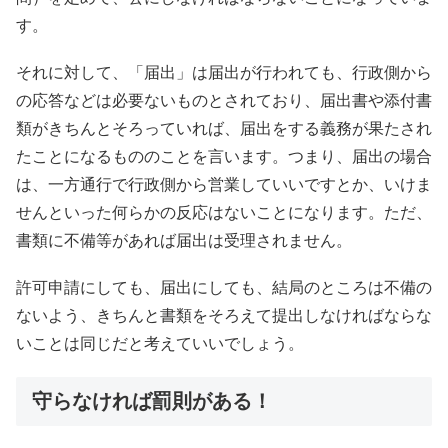
す。
それに対して、「届出」は届出が行われても、行政側から
の応答などは必要ないものとされており、届出書や添付書
類がきちんとそろっていれば、届出をする義務が果たされ
たことになるもののことを言います。つまり、届出の場合
は、一方通行で行政側から営業していいですとか、いけま
せんといった何らかの反応はないことになります。ただ、
書類に不備等があれば届出は受理されません。
許可申請にしても、届出にしても、結局のところは不備の
ないよう、きちんと書類をそろえて提出しなければならな
いことは同じだと考えていいでしょう。
守らなければ罰則がある！