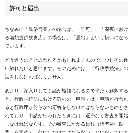
許可と届出
ちなみに「風俗営業」の場合は、「許可」、「深夜におけ
る酒類提供飲食店」の場合は、「届出」という扱いになっ
ています。
どう違うの？と思われるかもしれませんので、少しその違
い触れたいと思います。そのためには、「行政手続法」の
話をしなければなりません。
あまり、深入りしても話が複雑になるので平たく解釈する
と、行政手続法における許可の「申請」は、申請が行われ
ると行政庁が何らかの応答をしなければならないものとさ
れており、申請が行われたときには、遅滞なく審査を開始
しなければならず、その審査にかかる日数（標準処理期
間）を定めて、公にしなければならないことになっていま